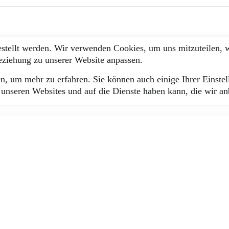
estellt werden. Wir verwenden Cookies, um uns mitzuteilen, 
Beziehung zu unserer Website anpassen.
n, um mehr zu erfahren. Sie können auch einige Ihrer Einstel
unseren Websites und auf die Dienste haben kann, die wir an