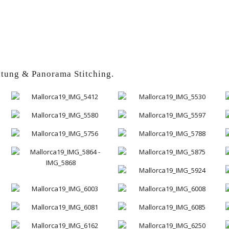
itung & Panorama Stitching.