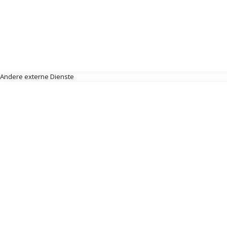
Andere externe Dienste