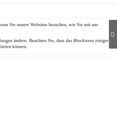
wenn Sie unsere Websites besuchen, wie Sie mit uns
lungen ändern. Beachten Sie, dass das Blockieren einiger
bieten können.