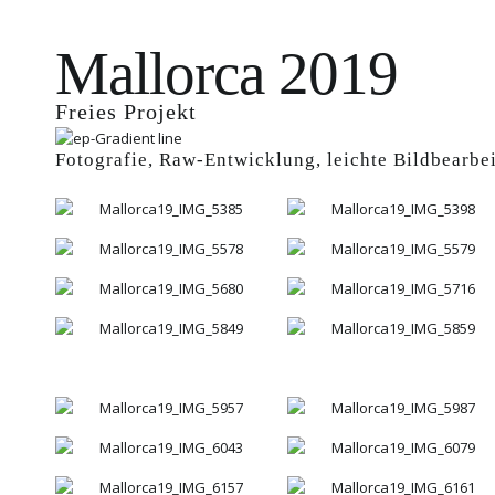
Mallorca 2019
Freies Projekt
Fotografie, Raw-Entwicklung, leichte Bildbearbe