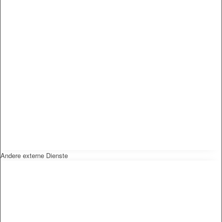
Andere externe Dienste