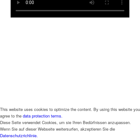
This website uses cookies to optimize the content. By using this website you
agree to the
data protection terms.
Diese Seite verwendet Cookies, um sie Ihren Bedürfnissen anzupassen.
Wenn Sie auf dieser Webseite weitersurfen, akzeptieren Sie die
Datenschutzrichlinie.