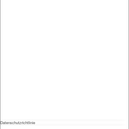
Datenschutzrichtlinie