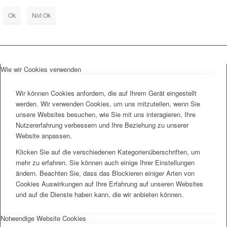
Ok
Not Ok
Wie wir Cookies verwenden
Wir können Cookies anfordern, die auf Ihrem Gerät eingestellt
werden. Wir verwenden Cookies, um uns mitzuteilen, wenn Sie
unsere Websites besuchen, wie Sie mit uns interagieren, Ihre
Nutzererfahrung verbessern und Ihre Beziehung zu unserer
Website anpassen.
Klicken Sie auf die verschiedenen Kategorienüberschriften, um
mehr zu erfahren. Sie können auch einige Ihrer Einstellungen
ändern. Beachten Sie, dass das Blockieren einiger Arten von
Cookies Auswirkungen auf Ihre Erfahrung auf unseren Websites
und auf die Dienste haben kann, die wir anbieten können.
Notwendige Website Cookies